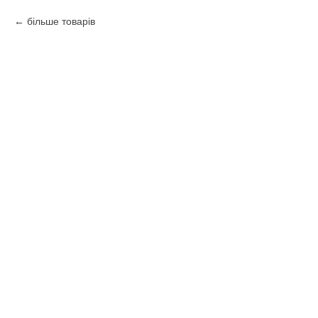
більше товарів